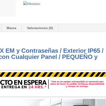
Marca
Valoraciones (0)
X EM y Contraseñas / Exterior IP65 /
con Cualquier Panel / PEQUEÑO y