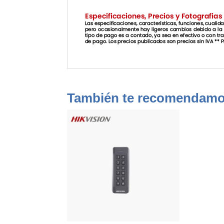
También te recomendam