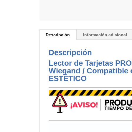
Descripción
Información adicional
Descripción
Lector de Tarjetas PRO
Wiegand / Compatible 
ESTÉTICO