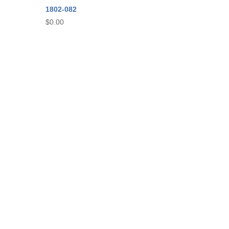
1802-082
$
0.00