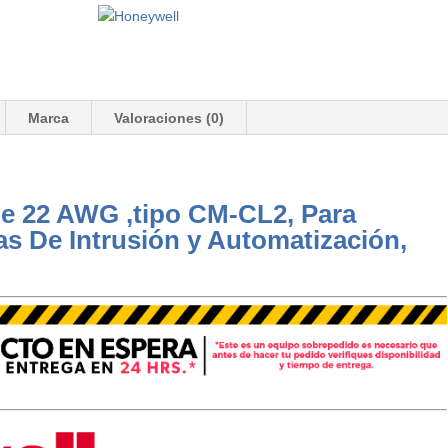
Marca
Valoraciones (0)
e 22 AWG ,tipo CM-CL2, Para
s De Intrusión y Automatización,