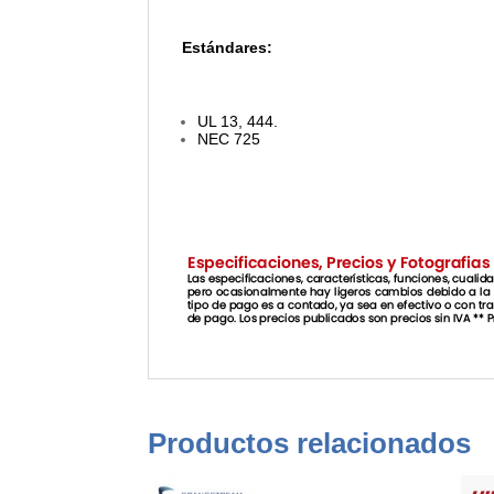
Estándares:
UL 13, 444.
NEC 725
Productos relacionados