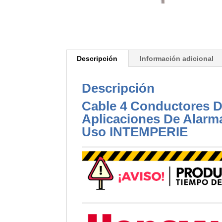
Descripción
Información adicional
Descripción
Cable 4 Conductores D
Aplicaciones De Alarma
Uso INTEMPERIE