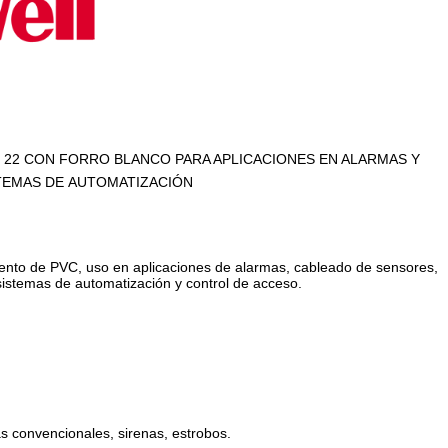
 22 CON FORRO BLANCO PARA APLICACIONES EN ALARMAS Y
TEMAS DE AUTOMATIZACIÓN
ento de PVC, uso en aplicaciones de alarmas, cableado de sensores,
sistemas de automatización y control de acceso.
as convencionales, sirenas, estrobos.