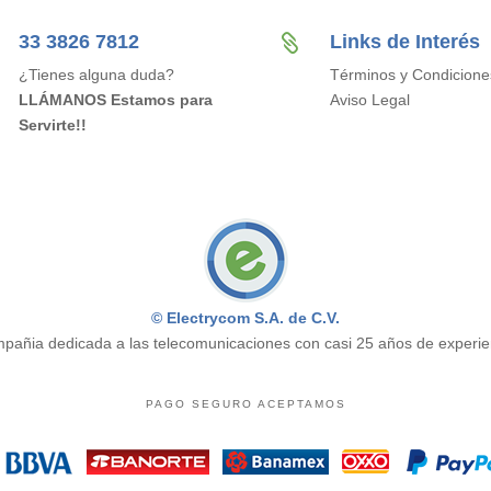
33 3826 7812
Links de Interés

¿Tienes alguna duda?
Términos y Condicione
LLÁMANOS Estamos para
Aviso Legal
Servirte!!
© Electrycom S.A. de C.V.
pañia dedicada a las telecomunicaciones con casi 25 años de experie
PAGO SEGURO ACEPTAMOS