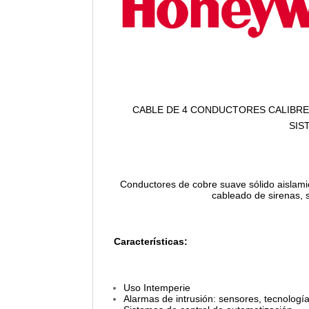
CABLE DE 4 CONDUCTORES CALIBRE
SIS
Conductores de cobre suave sólido aislami
cableado de sirenas, 
Características:
Uso Intemperie
Alarmas de intrusión: sensores, tecnologí