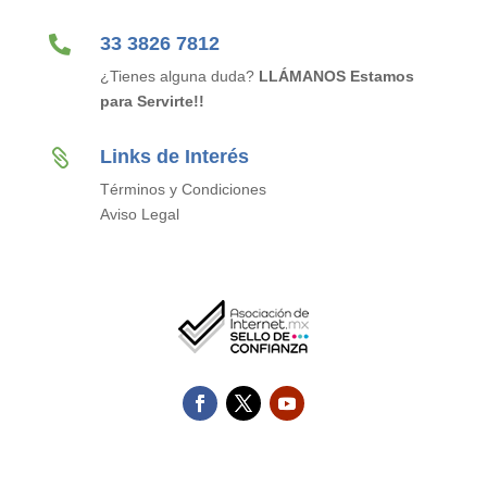

33 3826 7812
¿Tienes alguna duda?
LLÁMANOS Estamos
para Servirte!!
Links de Interés

Términos y Condiciones
Aviso Legal