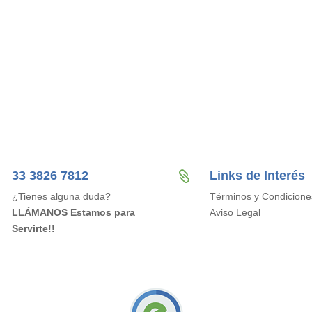
33 3826 7812
Links de Interés

¿Tienes alguna duda?
Términos y Condicione
LLÁMANOS Estamos para
Aviso Legal
Servirte!!