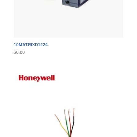
10MATRIXD1224
$
0.00