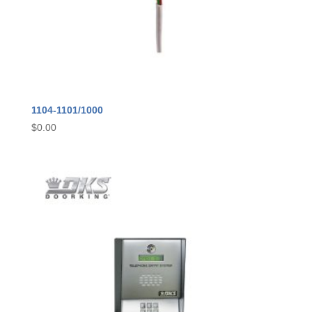
1104-1101/1000
$
0.00