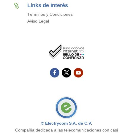
Links de Interés

Términos y Condiciones
Aviso Legal
© Electrycom S.A. de C.V.
Compañia dedicada a las telecomunicaciones con casi