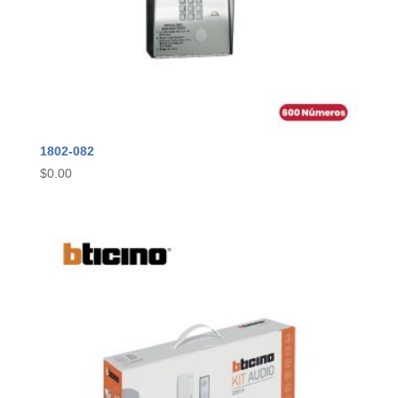
1802-082
$
0.00