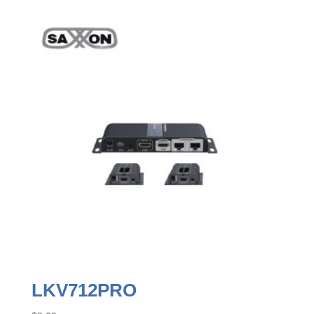
LKV712PRO