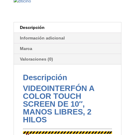
Descripción
Información adicional
Marca
Valoraciones (0)
Descripción
VIDEOINTERFÓN A
COLOR TOUCH
SCREEN DE 10″,
MANOS LIBRES, 2
HILOS