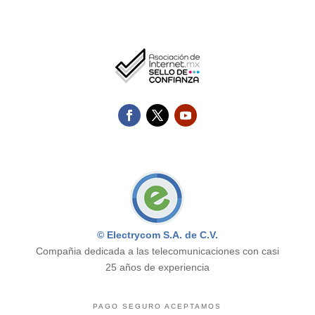
© Electrycom S.A. de C.V.
Compañia dedicada a las telecomunicaciones con casi
25 años de experiencia
PAGO SEGURO ACEPTAMOS