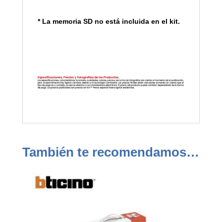
* La memoria SD no está incluida en el kit.
También te recomendamos…