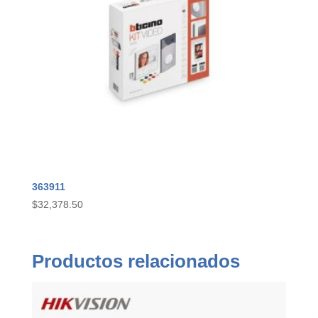
363911
$
32,378.50
Productos relacionados