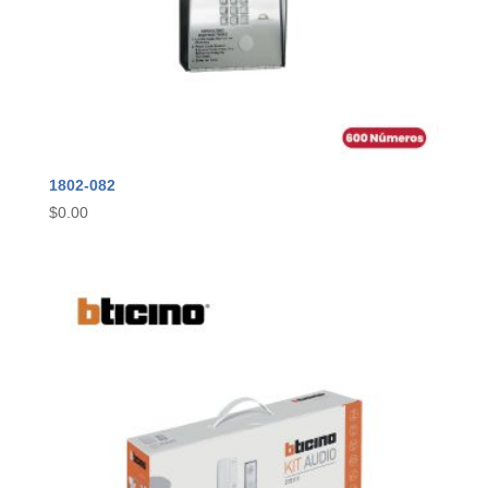
1802-082
$
0.00