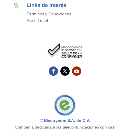
Links de Interés

Términos y Condiciones
Aviso Legal
© Electrycom S.A. de C.V.
Compañia dedicada a las telecomunicaciones con casi