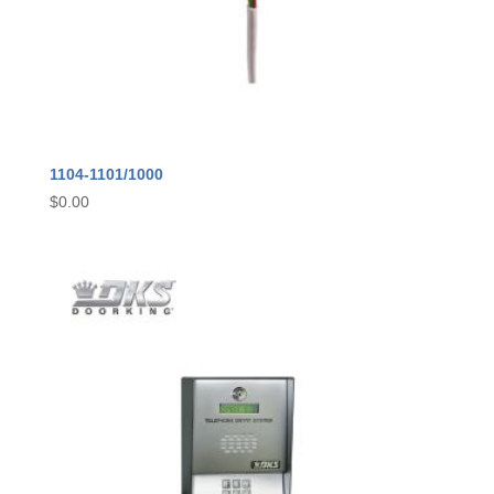
1104-1101/1000
$
0.00