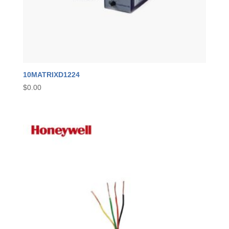
10MATRIXD1224
$
0.00