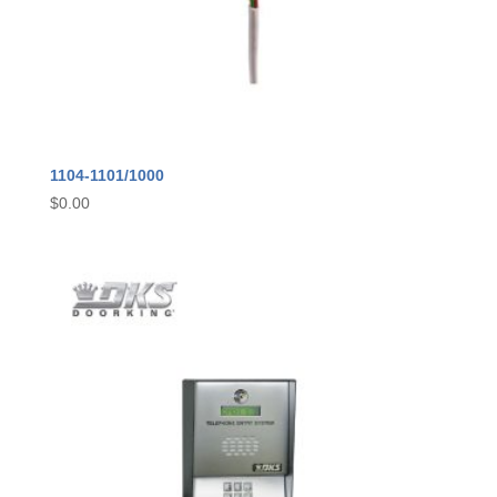
1104-1101/1000
$
0.00