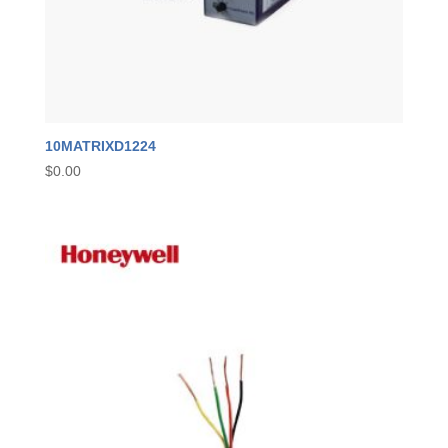
10MATRIXD1224
$
0.00