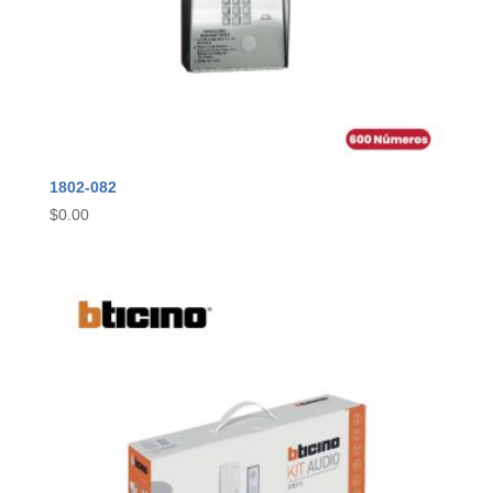
1802-082
$
0.00