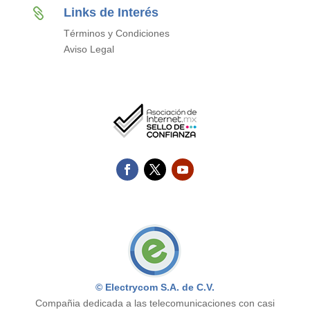
Links de Interés

Términos y Condiciones
Aviso Legal
© Electrycom S.A. de C.V.
Compañia dedicada a las telecomunicaciones con casi