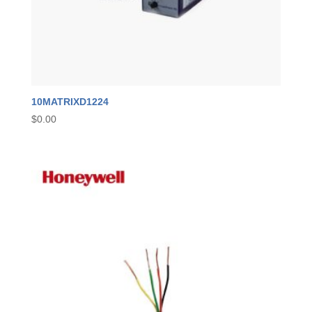
10MATRIXD1224
$
0.00