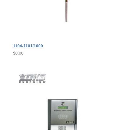
1104-1101/1000
$
0.00