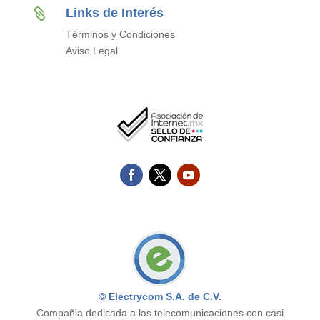
Links de Interés

Términos y Condiciones
Aviso Legal
© Electrycom S.A. de C.V.
Compañia dedicada a las telecomunicaciones con casi