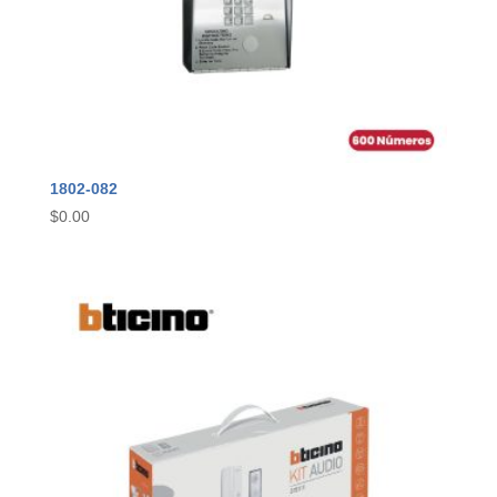
1802-082
$
0.00