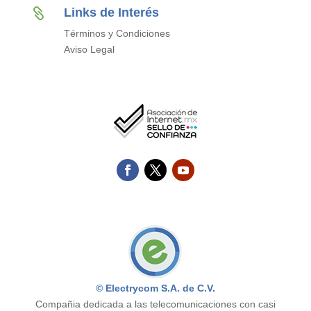
Links de Interés

Términos y Condiciones
Aviso Legal
© Electrycom S.A. de C.V.
Compañia dedicada a las telecomunicaciones con casi