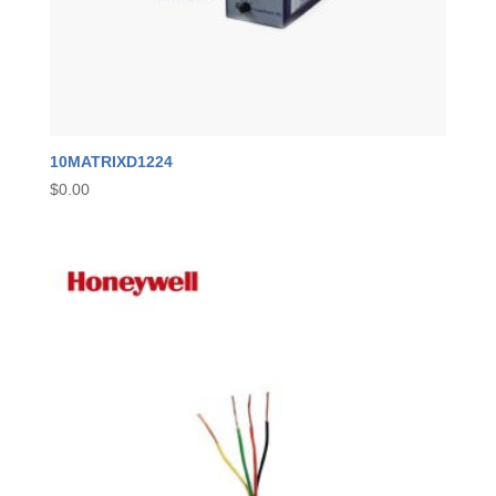
10MATRIXD1224
$
0.00