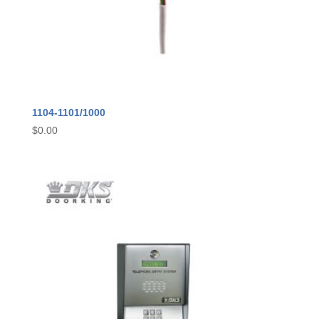
1104-1101/1000
$
0.00