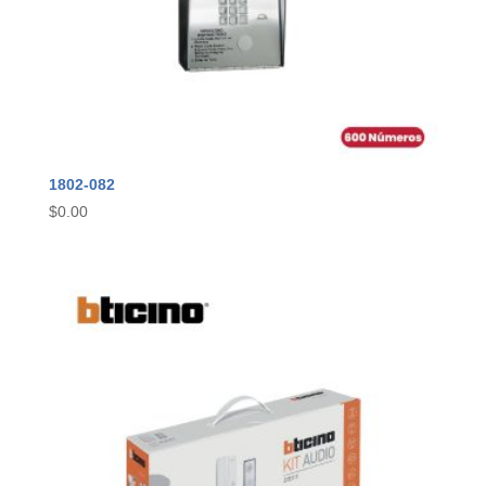
1802-082
$
0.00