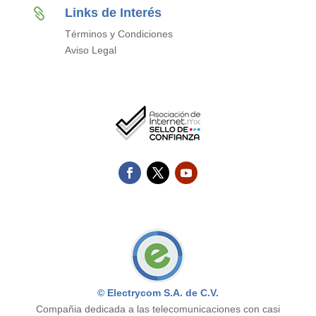
Links de Interés

Términos y Condiciones
Aviso Legal
© Electrycom S.A. de C.V.
Compañia dedicada a las telecomunicaciones con casi