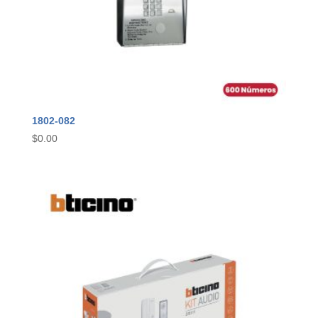
1802-082
$
0.00