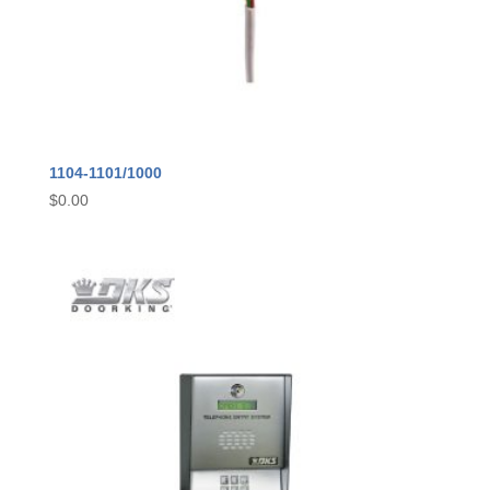
1104-1101/1000
$
0.00