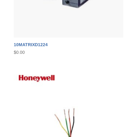
10MATRIXD1224
$
0.00