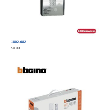
1802-082
$
0.00