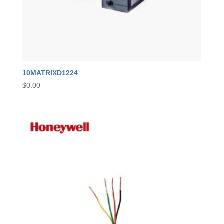
10MATRIXD1224
$
0.00