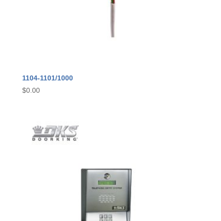
1104-1101/1000
$
0.00