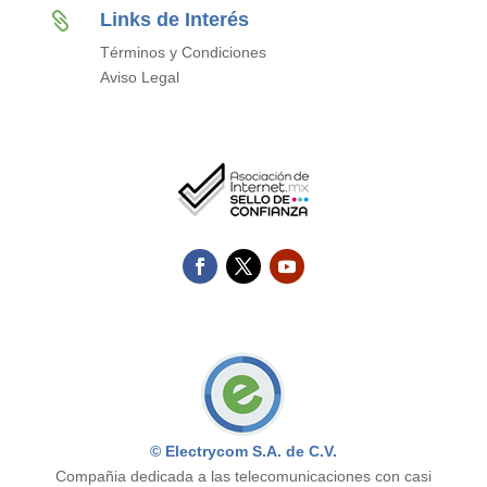
Links de Interés

Términos y Condiciones
Aviso Legal
© Electrycom S.A. de C.V.
Compañia dedicada a las telecomunicaciones con casi