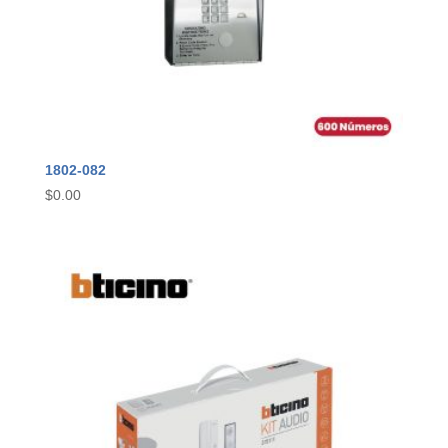
1802-082
$
0.00