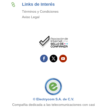
Links de Interés

Términos y Condiciones
Aviso Legal
© Electrycom S.A. de C.V.
Compañia dedicada a las telecomunicaciones con casi