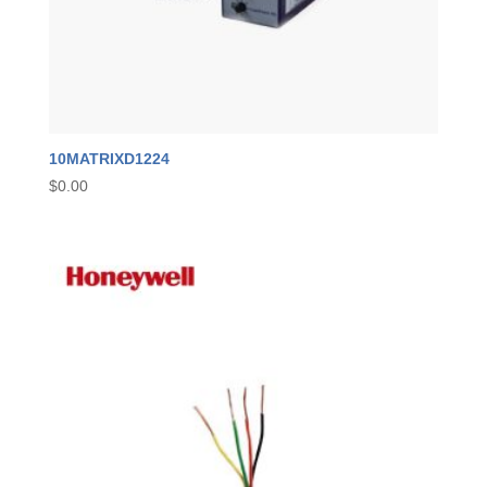
10MATRIXD1224
$
0.00