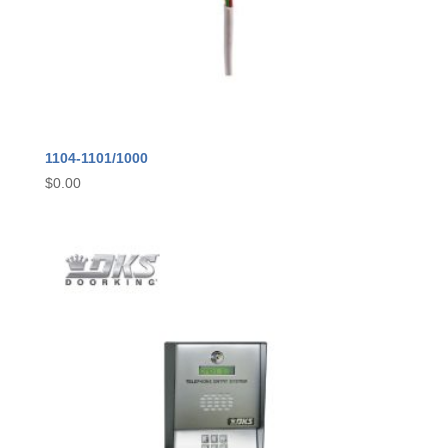
1104-1101/1000
$
0.00