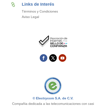
Links de Interés

Términos y Condiciones
Aviso Legal
© Electrycom S.A. de C.V.
Compañia dedicada a las telecomunicaciones con casi