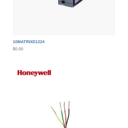
10MATRIXD1224
$
0.00