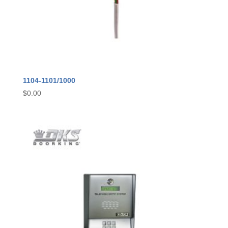
1104-1101/1000
$
0.00