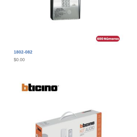
1802-082
$
0.00