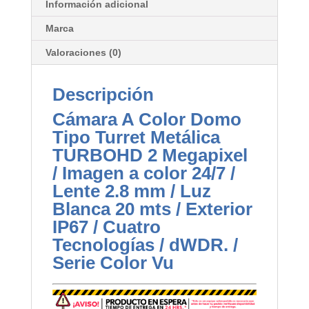
Información adicional
Marca
Valoraciones (0)
Descripción
Cámara A Color Domo
Tipo Turret Metálica
TURBOHD 2 Megapixel
/ Imagen a color 24/7 /
Lente 2.8 mm / Luz
Blanca 20 mts / Exterior
IP67 / Cuatro
Tecnologías / dWDR. /
Serie Color Vu