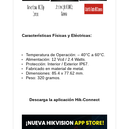
Características Físicas y Eléctricas:
Temperatura de Operación: – 40°C a 60°C.
Alimentación: 12 Vcd / 2.4 Watts.
Protección: Interior / Exterior IP67.
Fabricado en material de metal.
Dimensiones: 85.4 x 77.62 mm.
Peso: 320 gramos.
Descarga la aplicación Hik-Connect