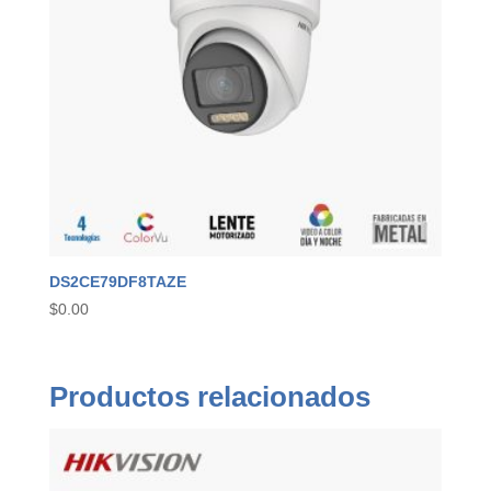
DS2CE79DF8TAZE
$
0.00
Productos relacionados