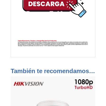
También te recomendamos…