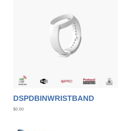
DSPDBINWRISTBAND
$
0.00