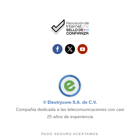
© Electrycom S.A. de C.V.
Compañia dedicada a las telecomunicaciones con casi
25 años de experiencia
PAGO SEGURO ACEPTAMOS