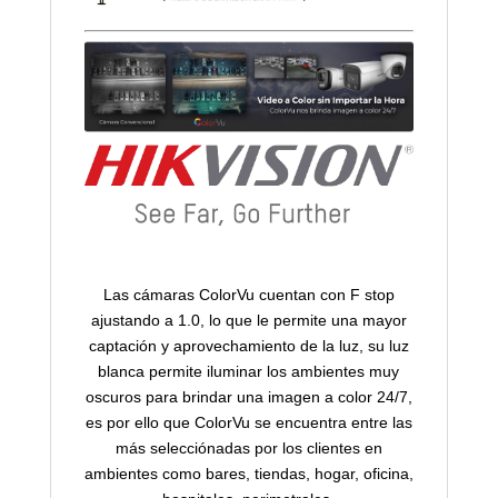
Las cámaras ColorVu cuentan con F stop
ajustando a 1.0, lo que le permite una mayor
captación y aprovechamiento de la luz, su luz
blanca permite iluminar los ambientes muy
oscuros para brindar una imagen a color 24/7,
es por ello que ColorVu se encuentra entre las
más selecciónadas por los clientes en
ambientes como bares, tiendas, hogar, oficina,