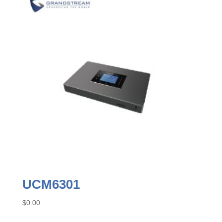
UCM6301
$
0.00