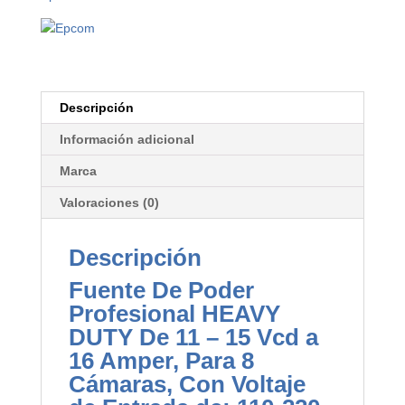
Descripción
Información adicional
Marca
Valoraciones (0)
Descripción
Fuente De Poder
Profesional HEAVY
DUTY De 11 – 15 Vcd a
16 Amper, Para 8
Cámaras, Con Voltaje