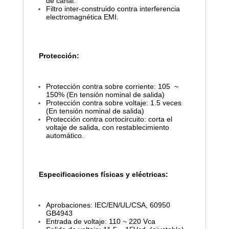
de canal.
Filtro inter-construido contra interferencia
electromagnética EMI.
Protección:
Protección contra sobre corriente: 105
~
150% (En tensión nominal de salida)
Protección contra sobre voltaje: 1.5 veces
(En tensión nominal de salida)
Protección contra cortocircuito: corta el
voltaje de salida, con restablecimiento
automático.
Especificaciones físicas y eléctricas:
Aprobaciones: IEC/EN/UL/CSA, 60950
GB4943
Entrada de voltaje: 110 ~ 220 Vca