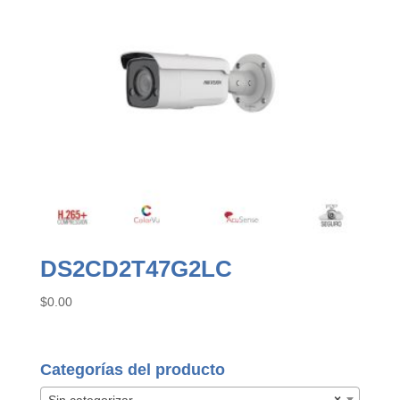
DS2CD2T47G2LC
$
0.00
Categorías del producto