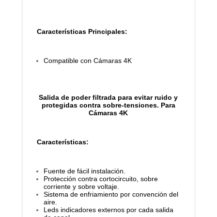
Características Principales:
Compatible con Cámaras 4K
Salida de poder filtrada para evitar ruido y
protegidas contra sobre-tensiones.
Para
Cámaras 4K
Características:
Fuente de fácil instalación.
Protección contra cortocircuito, sobre
corriente y sobre voltaje.
Sistema de enfriamiento por convención del
aire.
Leds indicadores externos por cada salida