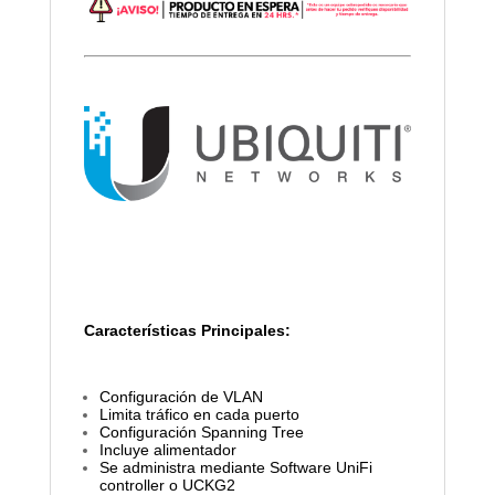
Características Principales:
Configuración de VLAN
Limita tráfico en cada puerto
Configuración Spanning Tree
Incluye alimentador
Se administra mediante Software UniFi
controller o UCKG2