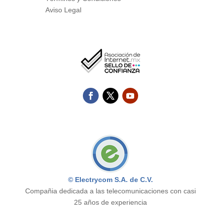
Aviso Legal
© Electrycom S.A. de C.V.
Compañia dedicada a las telecomunicaciones con casi
25 años de experiencia