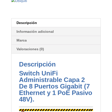
Descripción
Información adicional
Marca
Valoraciones (0)
Descripción
Switch UniFi
Administrable Capa 2
De 8 Puertos Gigabit (7
Ethernet y 1 PoE Pasivo
48V).