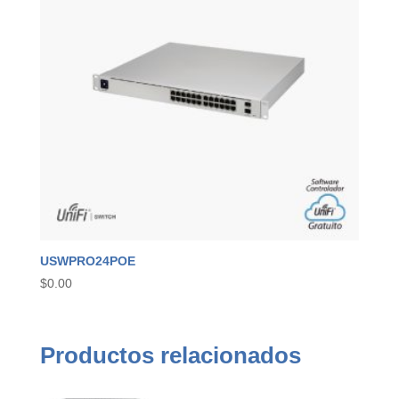
USWPRO24POE
$
0.00
Productos relacionados