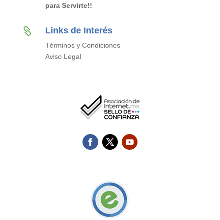
para Servirte!!
Links de Interés

Términos y Condiciones
Aviso Legal