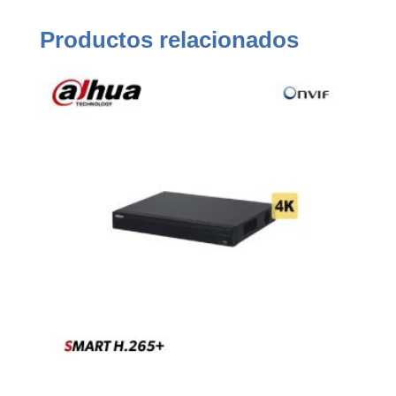
Productos relacionados