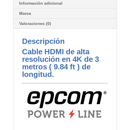
Información adicional
Marca
Valoraciones (0)
Descripción
Cable HDMI de alta
resolución en 4K de 3
metros ( 9.84 ft ) de
longitud.