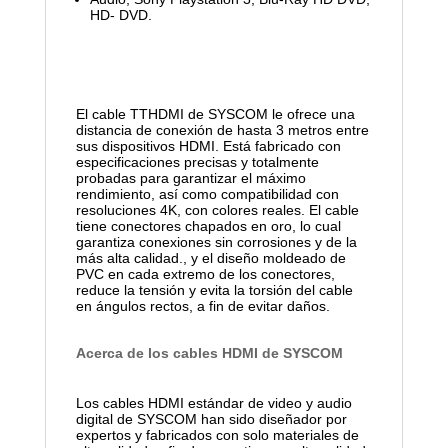
HD- DVD.
El cable TTHDMI de SYSCOM le ofrece una
distancia de conexión de hasta 3 metros entre
sus dispositivos HDMI. Está fabricado con
especificaciones precisas y totalmente
probadas para garantizar el máximo
rendimiento, así como compatibilidad con
resoluciones 4K, con colores reales. El cable
tiene conectores chapados en oro, lo cual
garantiza conexiones sin corrosiones y de la
más alta calidad., y el diseño moldeado de
PVC en cada extremo de los conectores,
reduce la tensión y evita la torsión del cable
en ángulos rectos, a fin de evitar daños.
Acerca de los cables HDMI de SYSCOM
Los cables HDMI estándar de video y audio
digital de SYSCOM han sido diseñador por
expertos y fabricados con solo materiales de