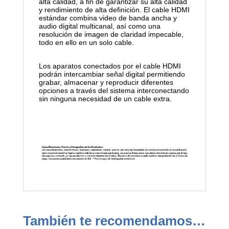
alta calidad, a fin de garantizar su alta calidad
y rendimiento de alta definición. El cable HDMI
estándar combina video de banda ancha y
audio digital multicanal, así como una
resolución de imagen de claridad impecable,
todo en ello en un solo cable.
Los aparatos conectados por el cable HDMI
podrán intercambiar señal digital permitiendo
grabar, almacenar y reproducir diferentes
opciones a través del sistema interconectando
sin ninguna necesidad de un cable extra.
También te recomendamos…