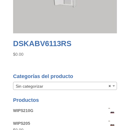
DSKABV6113RS
$
0.00
Categorías del producto
Sin categorizar
×
Productos
WIPS210G
WIPS205