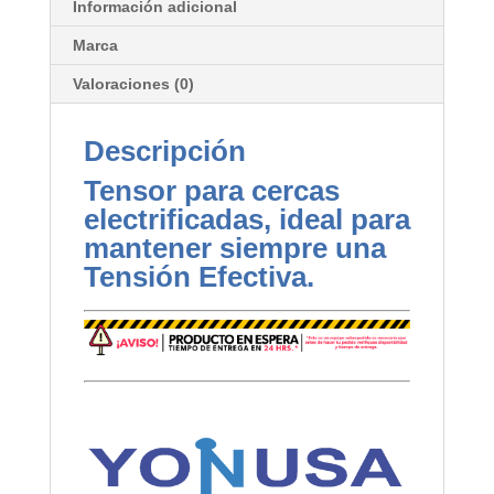
Información adicional
Marca
Valoraciones (0)
Descripción
Tensor para cercas
electrificadas, ideal para
mantener siempre una
Tensión Efectiva.