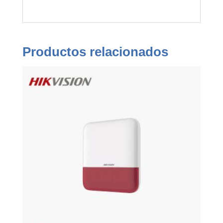
Productos relacionados