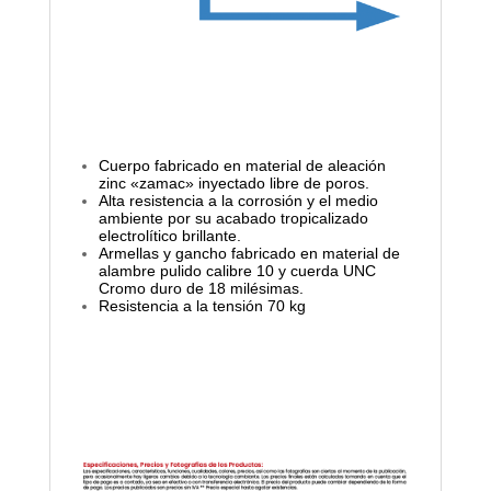
Cuerpo fabricado en material de aleación
zinc «zamac» inyectado libre de poros.
Alta resistencia a la corrosión y el medio
ambiente por su acabado tropicalizado
electrolítico brillante.
Armellas y gancho fabricado en material de
alambre pulido calibre 10 y cuerda UNC
Cromo duro de 18 milésimas.
Resistencia a la tensión 70 kg