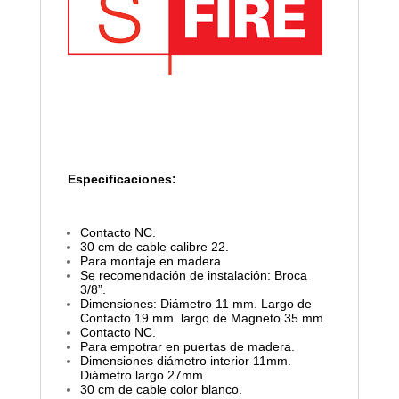
Especificaciones:
Contacto NC.
30 cm de cable calibre 22.
Para montaje en madera
Se recomendación de instalación: Broca
3/8”.
Dimensiones: Diámetro 11 mm. Largo de
Contacto 19 mm. largo de Magneto 35 mm.
Contacto NC.
Para empotrar en puertas de madera.
Dimensiones diámetro interior 11mm.
Diámetro largo 27mm.
30 cm de cable color blanco.