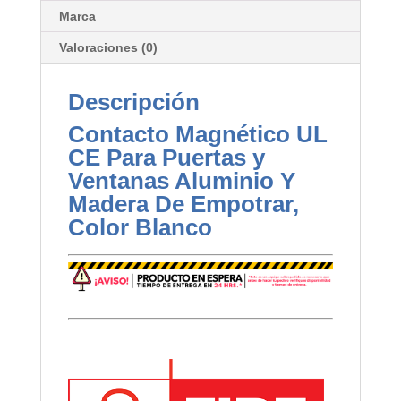
Marca
Valoraciones (0)
Descripción
Contacto Magnético UL
CE Para Puertas y
Ventanas Aluminio Y
Madera De Empotrar,
Color Blanco