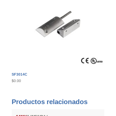
SF3014C
$
0.00
Productos relacionados