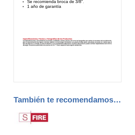
Se recomienda broca de 3/8”.
1 año de garantía
También te recomendamos…