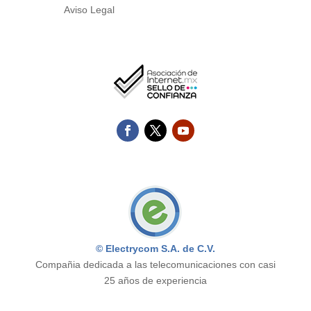
Aviso Legal
© Electrycom S.A. de C.V.
Compañia dedicada a las telecomunicaciones con casi
25 años de experiencia