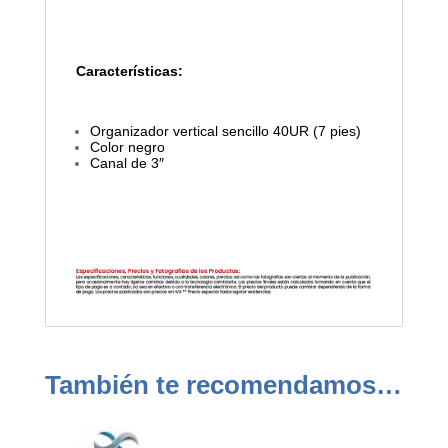
Características:
Organizador vertical sencillo 40UR (7 pies)
Color negro
Canal de 3″
También te recomendamos…