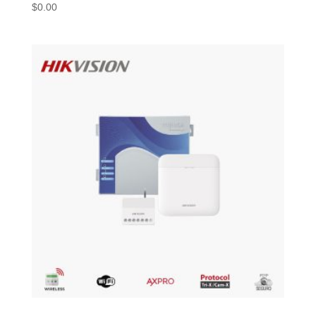
$
0.00