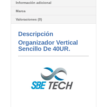
Información adicional
Marca
Valoraciones (0)
Descripción
Organizador Vertical
Sencillo De 40UR.