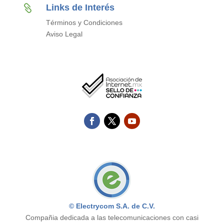
Links de Interés

Términos y Condiciones
Aviso Legal
© Electrycom S.A. de C.V.
Compañia dedicada a las telecomunicaciones con casi