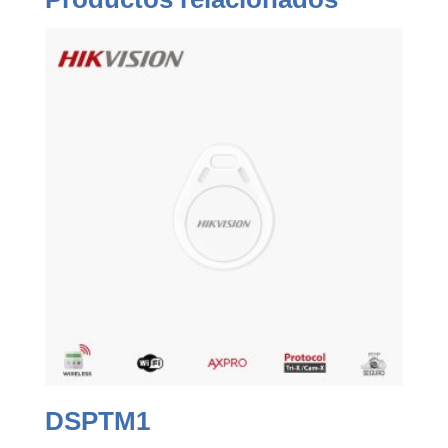
DSPTM1