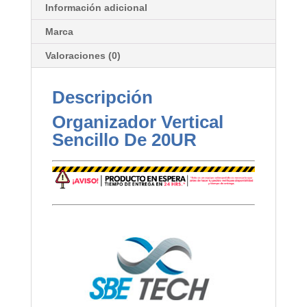
Información adicional
Marca
Valoraciones (0)
Descripción
Organizador Vertical
Sencillo De 20UR