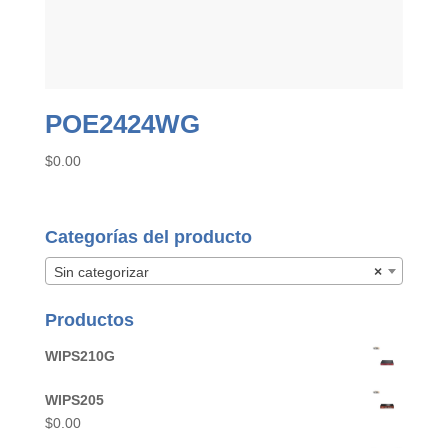
POE2424WG
$
0.00
Categorías del producto
Sin categorizar
×
Productos
WIPS210G
WIPS205
$
0.00