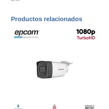
Productos relacionados