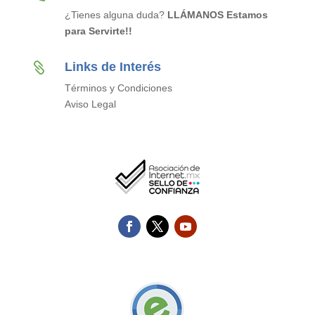
¿Tienes alguna duda?
LLÁMANOS Estamos
para Servirte!!
Links de Interés

Términos y Condiciones
Aviso Legal