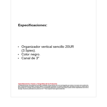
Especificaciones:
Organizador vertical sencillo 20UR
(3.5pies).
Color negro.
Canal de 3″