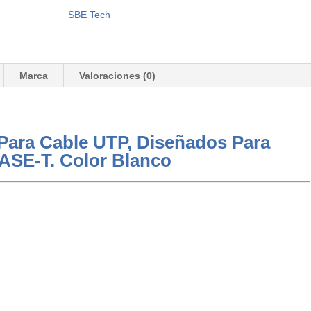
SBE Tech
Marca
Valoraciones (0)
 Para Cable UTP, Diseñados Para
ASE-T. Color Blanco