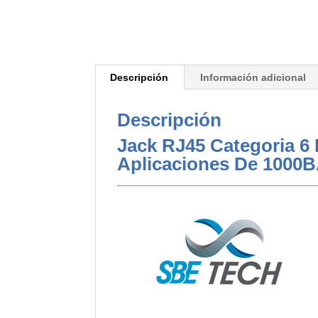
Descripción
Información adicional
Descripción
Jack RJ45 Categoria 6
Aplicaciones De 1000B