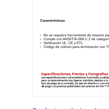
Características
No se requiere herramienta de impacto par
Cumple con ANSI/TIA-568-C.2 de categorí
Verificación UL, CE y ETL.
Código de colores para terminación con 