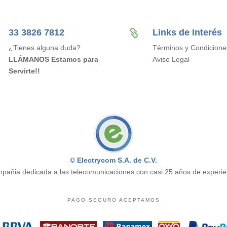
33 3826 7812
Links de Interés

¿Tienes alguna duda?
Términos y Condicione
LLÁMANOS Estamos para
Aviso Legal
Servirte!!
© Electrycom S.A. de C.V.
pañia dedicada a las telecomunicaciones con casi 25 años de experie
PAGO SEGURO ACEPTAMOS