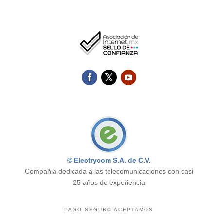
© Electrycom S.A. de C.V.
Compañia dedicada a las telecomunicaciones con casi
25 años de experiencia
PAGO SEGURO ACEPTAMOS