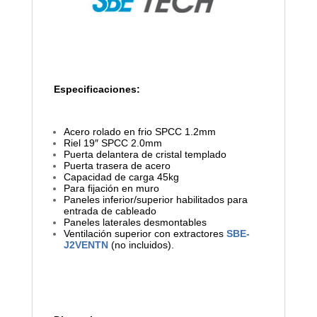
Especificaciones:
Acero rolado en frio SPCC 1.2mm
Riel 19″ SPCC 2.0mm
Puerta delantera de cristal templado
Puerta trasera de acero
Capacidad de carga 45kg
Para fijación en muro
Paneles inferior/superior habilitados para
entrada de cableado
Paneles laterales desmontables
Ventilación superior con extractores
SBE-
J2VENTN
(no incluidos).