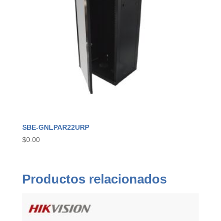
SBE-GNLPAR22URP
$
0.00
Productos relacionados