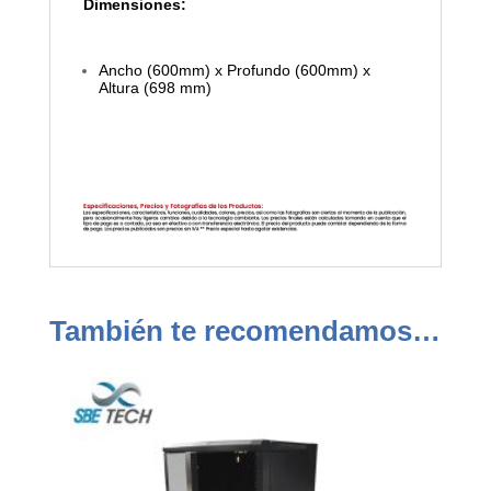
Dimensiones:
Ancho (600mm) x Profundo (600mm) x
Altura (698 mm)
También te recomendamos…