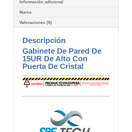
Información adicional
Marca
Valoraciones (0)
Descripción
Gabinete De Pared De
15UR De Alto Con
Puerta De Cristal