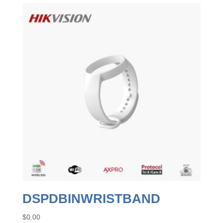
DSPDBINWRISTBAND
$
0.00