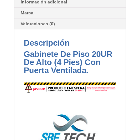
Información adicional
Marca
Valoraciones (0)
Descripción
Gabinete De Piso 20UR
De Alto (4 Pies) Con
Puerta Ventilada.