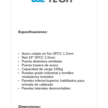
Especificaciones:
Acero rolado en frio SPCC 1.2mm
Riel 19″ SPCC 2.0mm
Puerta delantera ventilada
Puerta trasera de acero
Capacidad de carga 150kg
Ruedas grado industrial y tornillos
niveladores incluidos
Paneles inferior/superior habilitados para
entrada de cableado
Paneles laterales desmontables
Dimensiones: