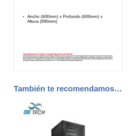
Ancho (600mm) x Profundo (600mm) x
Altura (890mm)
También te recomendamos…