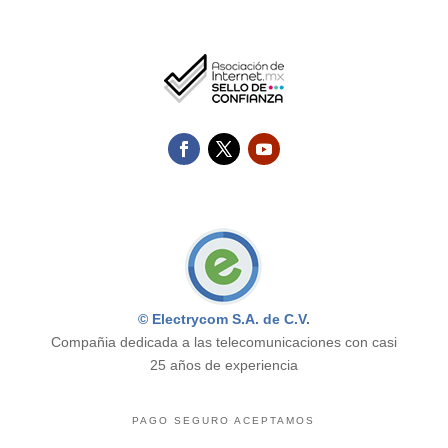
© Electrycom S.A. de C.V.
Compañia dedicada a las telecomunicaciones con casi
25 años de experiencia
PAGO SEGURO ACEPTAMOS