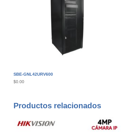
SBE-GNL42URV600
$
0.00
Productos relacionados