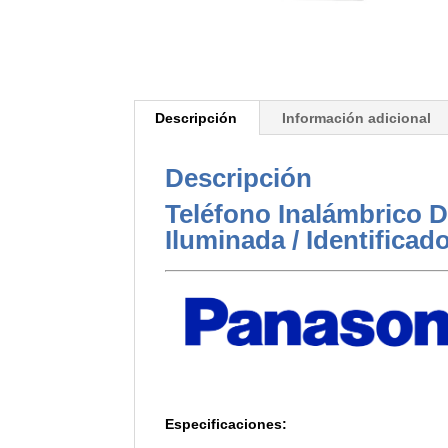
Descripción
Información adicional
Descripción
Teléfono Inalámbrico D
Iluminada / Identifica
Especificaciones: