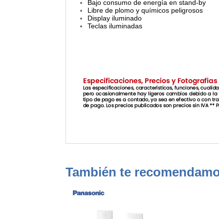
Bajo consumo de energía en stand-by
Libre de plomo y químicos peligrosos
Display iluminado
Teclas iluminadas
También te recomendam