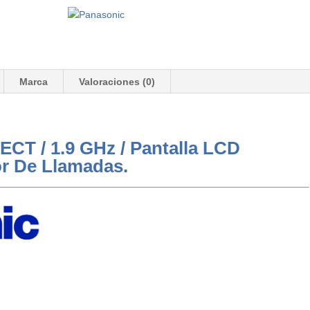
Marca
Valoraciones (0)
ECT / 1.9 GHz / Pantalla LCD
dor De Llamadas.