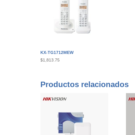
KX-TG1712MEW
$
1,813.75
Productos relacionados