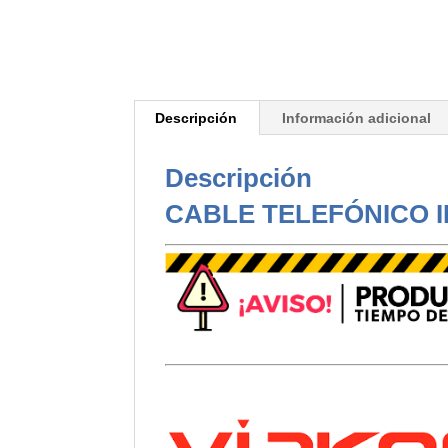
Descripción
Información adicional
Descripción
CABLE TELEFÓNICO I