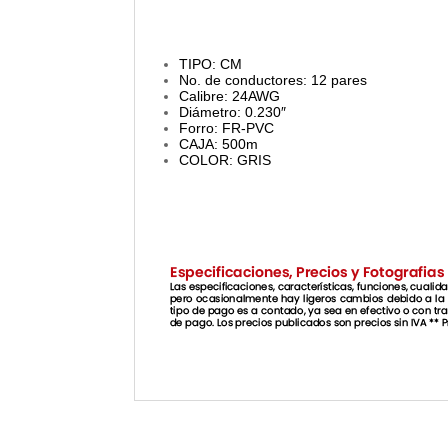
TIPO: CM
No. de conductores: 12 pares
Calibre: 24AWG
Diámetro: 0.230″
Forro: FR-PVC
CAJA: 500m
COLOR: GRIS