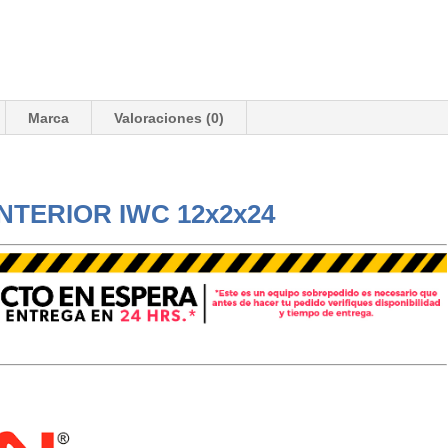
Marca
Valoraciones (0)
NTERIOR IWC 12x2x24