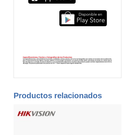
Productos relacionados