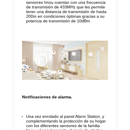
sensores Imou cuentan con una frecuencia
de transmisión de 433MHz que les permite
tener una distancia de transmisión de hasta
200m en condiciones óptimas gracias a su
potencia de transmisión de 10dBm.
Notificaciones de alarma.
Una vez enrolado al panel Alarm Station, y
complementando la protección de su hogar
con los diferentes sensores de la familia