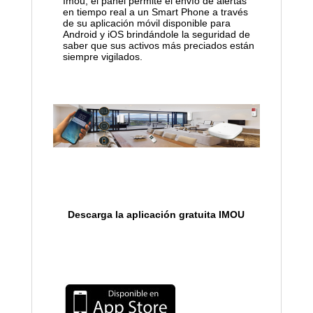
Imou, el panel permite el envío de alertas
en tiempo real a un Smart Phone a través
de su aplicación móvil disponible para
Android y iOS brindándole la seguridad de
saber que sus activos más preciados están
siempre vigilados.
Descarga la aplicación gratuita IMOU