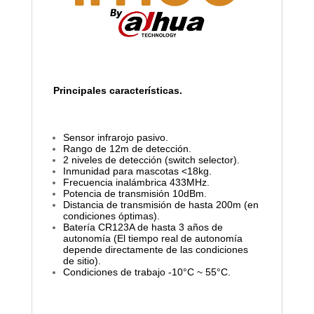
Principales características.
Sensor infrarojo pasivo.
Rango de 12m de detección.
2 niveles de detección (switch selector).
Inmunidad para mascotas <18kg.
Frecuencia inalámbrica 433MHz.
Potencia de transmisión 10dBm.
Distancia de transmisión de hasta 200m (en
condiciones óptimas).
Batería CR123A de hasta 3 años de
autonomía (El tiempo real de autonomía
depende directamente de las condiciones
de sitio).
Condiciones de trabajo -10°C ~ 55°C.