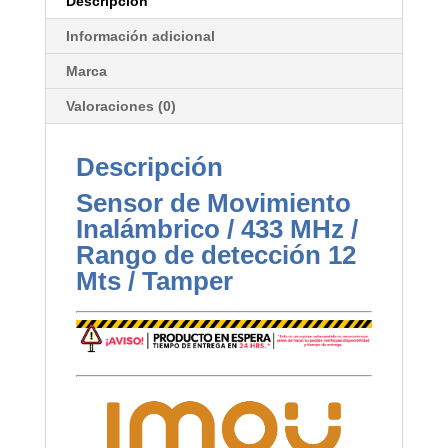
Descripción
Información adicional
Marca
Valoraciones (0)
Descripción
Sensor de Movimiento
Inalámbrico / 433 MHz /
Rango de detección 12
Mts / Tamper