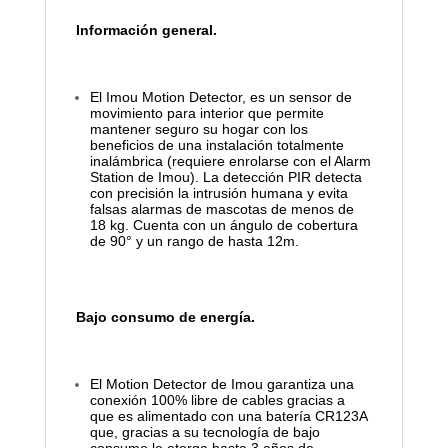
Información general.
El Imou Motion Detector, es un sensor de
movimiento para interior que permite
mantener seguro su hogar con los
beneficios de una instalación totalmente
inalámbrica (requiere enrolarse con el Alarm
Station de Imou). La detección PIR detecta
con precisión la intrusión humana y evita
falsas alarmas de mascotas de menos de
18 kg. Cuenta con un ángulo de cobertura
de 90° y un rango de hasta 12m.
Bajo consumo de energía.
El Motion Detector de Imou garantiza una
conexión 100% libre de cables gracias a
que es alimentado con una batería CR123A
que, gracias a su tecnología de bajo