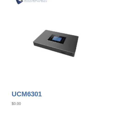
UCM6301
$
0.00