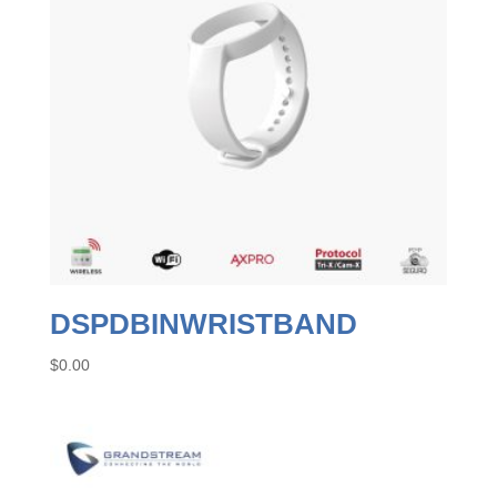
DSPDBINWRISTBAND
$
0.00