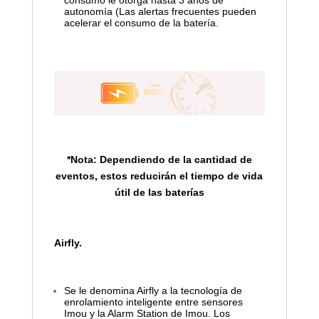
consumo le otorga hasta 3 años de
autonomía (Las alertas frecuentes pueden
acelerar el consumo de la batería.
*Nota: Dependiendo de la cantidad de
eventos, estos reducirán el tiempo de vida
útil de las baterías
Airfly.
Se le denomina Airfly a la tecnología de
enrolamiento inteligente entre sensores
Imou y la Alarm Station de Imou. Los