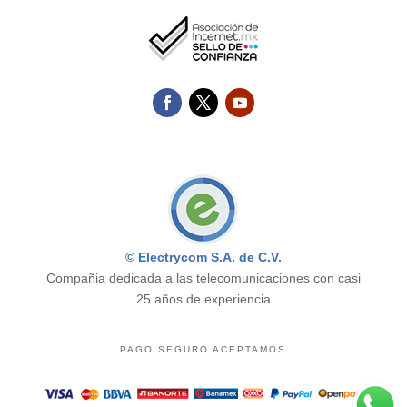
© Electrycom S.A. de C.V.
Compañia dedicada a las telecomunicaciones con casi
25 años de experiencia
PAGO SEGURO ACEPTAMOS