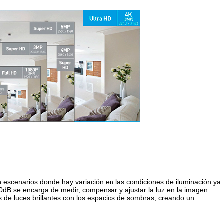
 escenarios donde hay variación en las condiciones de iluminación ya
20dB se encarga de medir, compensar y ajustar la luz en la imagen
 de luces brillantes con los espacios de sombras, creando un