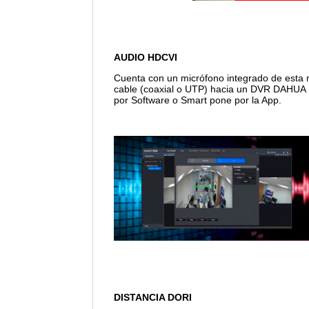
AUDIO HDCVI
Cuenta con un micrófono integrado de esta m
cable (coaxial o UTP) hacia un DVR DAHUA 
por Software o Smart pone por la App.
DISTANCIA DORI