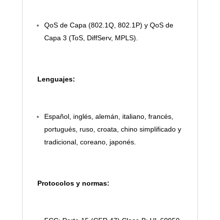
QoS de Capa (802.1Q, 802.1P) y QoS de
Capa 3 (ToS, DiffServ, MPLS).
Lenguajes:
Español, inglés, alemán, italiano, francés,
portugués, ruso, croata, chino simplificado y
tradicional, coreano, japonés.
Protocolos y normas: