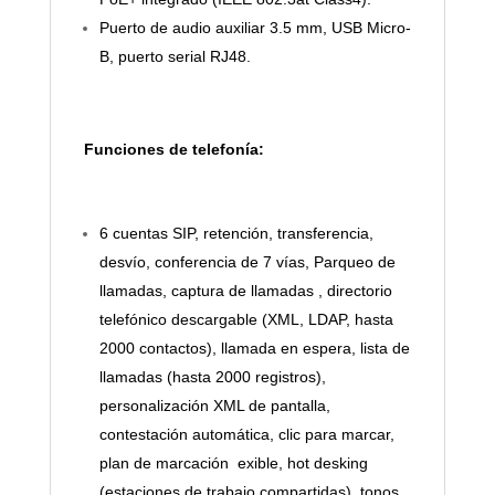
Puerto de audio auxiliar 3.5 mm, USB Micro-
B, puerto serial RJ48.
Funciones de telefonía:
6 cuentas SIP, retención, transferencia,
desvío, conferencia de 7 vías, Parqueo
de
llamadas, captura de llamadas , directorio
telefónico descargable (XML, LDAP, hasta
2000 contactos), llamada en espera, lista de
llamadas (hasta 2000 registros),
personalización XML de pantalla,
contestación automática, clic para marcar,
plan de marcación
exible, hot desking
(estaciones de trabajo compartidas), tonos