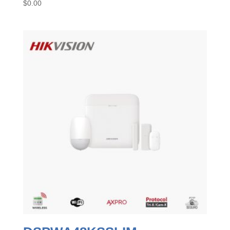
$
0.00