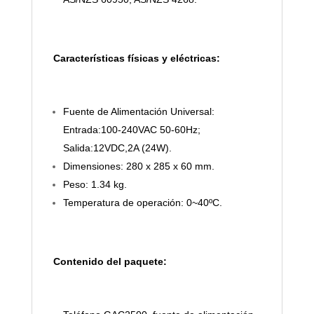
Características físicas y eléctricas:
Fuente de Alimentación Universal:
Entrada:100-240VAC 50-60Hz;
Salida:12VDC,2A (24W).
Dimensiones: 280 x 285 x 60 mm.
Peso: 1.34 kg.
Temperatura de operación: 0~40ºC.
Contenido del paquete: