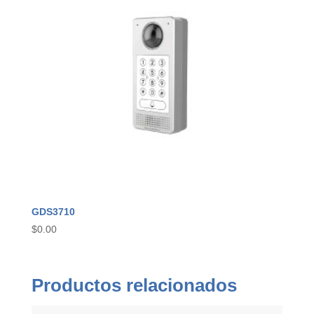
GDS3710
$
0.00
Productos relacionados