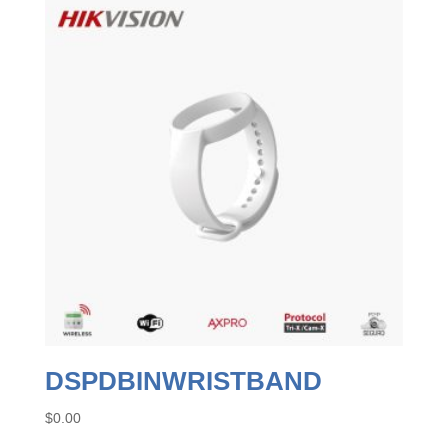
DSPDBINWRISTBAND
$
0.00