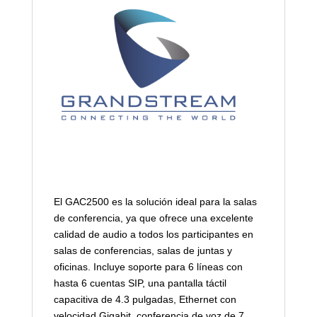
El GAC2500 es la solución ideal para la salas
de conferencia, ya que ofrece una excelente
calidad de audio a todos los participantes en
salas de conferencias, salas de juntas y
oficinas. Incluye soporte para 6 líneas con
hasta 6 cuentas SIP, una pantalla táctil
capacitiva de 4.3 pulgadas, Ethernet con
velocidad Gigabit, conferencia de voz de 7