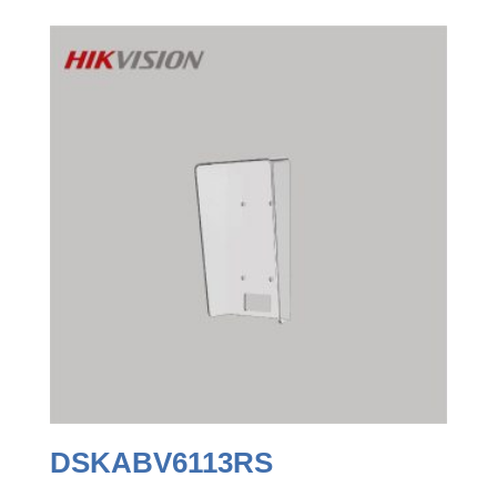
DSKABV6113RS