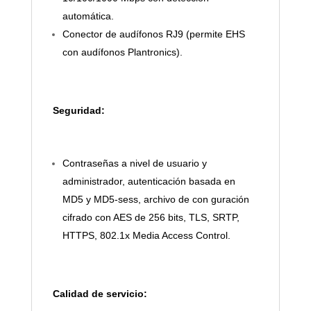
automática.
Conector de audífonos RJ9 (permite EHS
con audífonos Plantronics).
Seguridad:
Contraseñas a nivel de usuario y
administrador, autenticación basada en
MD5 y MD5-sess, archivo de con guración
cifrado con AES de 256 bits, TLS, SRTP,
HTTPS, 802.1x Media Access Control.
Calidad de servicio: