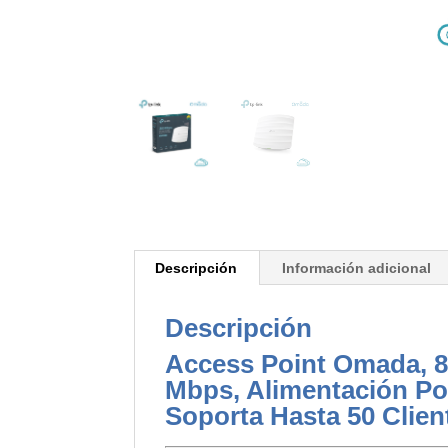
Descripción
Información adicional
Descripción
Access Point Omada, 80
Mbps, Alimentación Po
Soporta Hasta 50 Clien