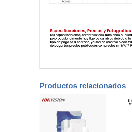
Productos relacionados