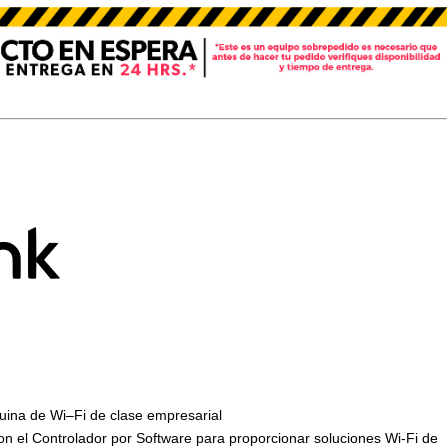
uina de Wi–Fi de clase empresarial
n el Controlador por Software para proporcionar soluciones Wi-Fi de