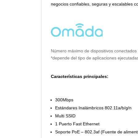
negocios confiables, seguras y escalables c
Número máximo de dispositivos conectados
*depende del tipo de aplicaciones ejecutada
Características principales:
300Mbps
Estándares Inalámbricos 802.11a/b/g/n
Multi SSID
1 Puerto Fast Ethernet
Soporte PoE – 802.3af (Fuente de aliment