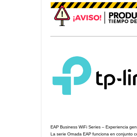
EAP Business WiFi Series – Experiencia gen
La serie Omada EAP funciona en conjunto co