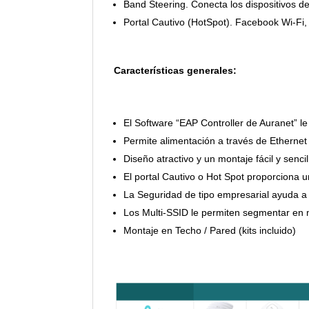
Band Steering. Conecta los dispositivos 
Portal Cautivo (HotSpot). Facebook Wi-Fi
Características generales:
El Software “EAP Controller de Auranet” le
Permite alimentación a través de Ethernet
Diseño atractivo y un montaje fácil y senci
El portal Cautivo o Hot Spot proporciona 
La Seguridad de tipo empresarial ayuda a
Los Multi-SSID le permiten segmentar en m
Montaje en Techo / Pared (kits incluido)