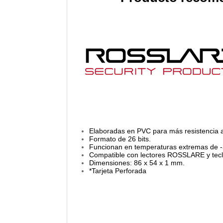
Elaboradas en PVC para más resistencia a
Formato de 26 bits.
Funcionan en temperaturas extremas de -
Compatible con lectores ROSSLARE y te
Dimensiones: 86 x 54 x 1 mm.
*Tarjeta Perforada