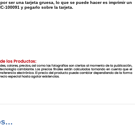
 por ser una tarjeta gruesa, lo que se puede hacer es imprimir un
C-100091 y pegarlo sobre la tarjeta.
os…