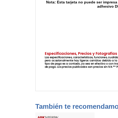
Nota: Esta tarjeta no puede ser impresa
adhesivo DI
También te recomendam