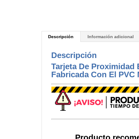
Descripción
Información adicional
Descripción
Tarjeta De Proximidad 
Fabricada Con El PVC 
Producto recom