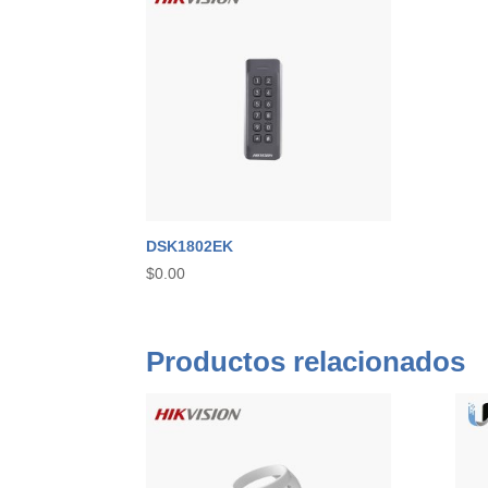
DSK1802EK
$
0.00
Productos relacionados