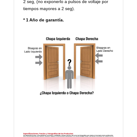
2 seg, (no exponerlo a pulsos de voltaje por
tiempos mayores a 2 seg).
* 1 Año de garantía.