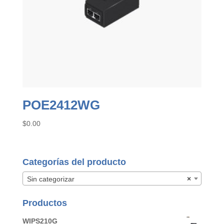
POE2412WG
$
0.00
Categorías del producto
Sin categorizar
×
Productos
WIPS210G