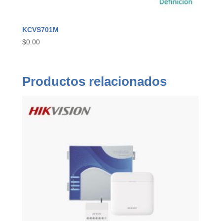
KCVS701M
$
0.00
Productos relacionados