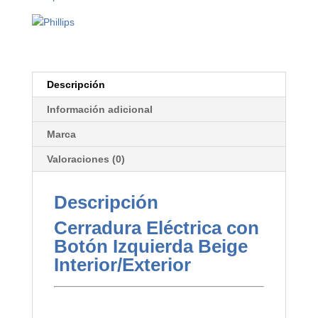
Descripción
Información adicional
Marca
Valoraciones (0)
Descripción
Cerradura Eléctrica con
Botón Izquierda Beige
Interior/Exterior