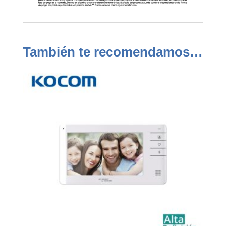
También te recomendamos…