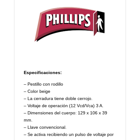
Especificaciones:
– Pestillo con rodillo
– Color beige
– La cerradura tiene doble cerrojo.
– Voltaje de operación (12 Vcd/Vca) 3 A.
– Dimensiones del cuerpo: 129 x 106 x 39
mm.
– Llave convencional.
– Se activa recibiendo un pulso de voltaje por