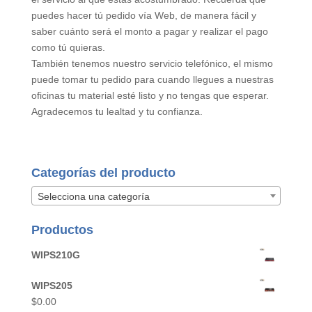
puedes hacer tú pedido vía Web, de manera fácil y
saber cuánto será el monto a pagar y realizar el pago
como tú quieras.
También tenemos nuestro servicio telefónico, el mismo
puede tomar tu pedido para cuando llegues a nuestras
oficinas tu material esté listo y no tengas que esperar.
Agradecemos tu lealtad y tu confianza.
Categorías del producto
Selecciona una categoría
Productos
WIPS210G
WIPS205
$
0.00