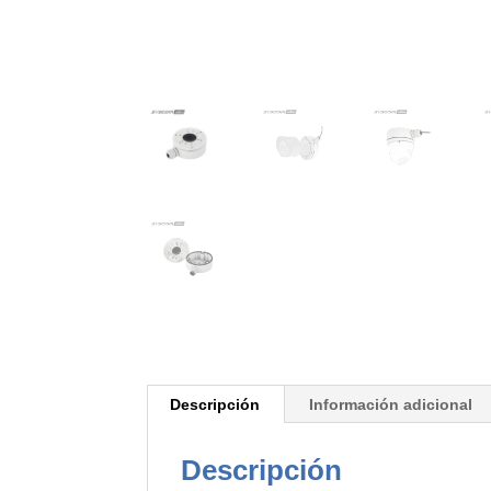
Descripción
Información adicional
Descripción