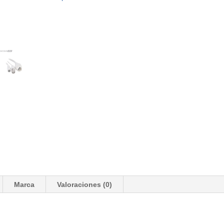
Marca
Valoraciones (0)