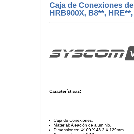
Caja de Conexiones de
HRB900X, B8**, HRE**, 
Características:
Caja de Conexiones.
Material: Aleación de aluminio.
Dimensiones: Φ100 X 43.2 X 129mm.