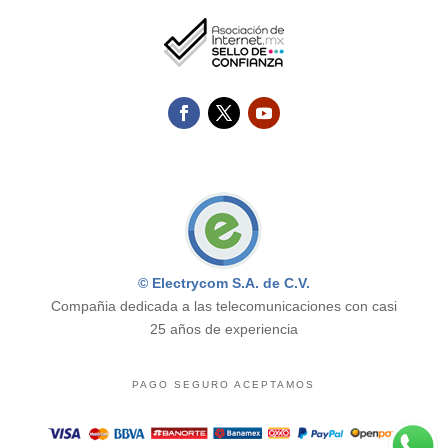
© Electrycom S.A. de C.V.
Compañia dedicada a las telecomunicaciones con casi
25 años de experiencia
PAGO SEGURO ACEPTAMOS