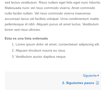
sed lectus vestibulum. Risus nullam eget felis eget nunc lobortis.
Malesuada nunc vel risus commodo viverra. Amet commodo
nulla facilisi nullam. Vel risus commodo viverra maecenas
accumsan lacus vel facilisis volutpat. Urna condimentum mattis
pellentesque id nibh. Aliquam purus sit amet luctus. Vestibulum
lorem sed risus ultricies.
Esta es una lista ordenada
Lorem ipsum dolor sit amet, consectetuer adipiscing elit.
Aliquam tincidunt mauris eu risus.
Vestibulum auctor dapibus neque.
Siguiente
2. Siguientes pasos