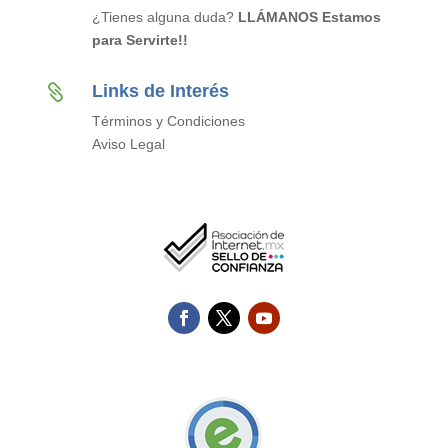
¿Tienes alguna duda?
LLÁMANOS Estamos
para Servirte!!
Links de Interés

Términos y Condiciones
Aviso Legal